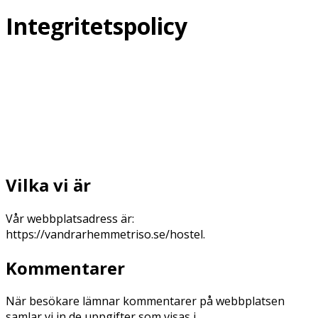
Integritetspolicy
Vilka vi är
Vår webbplatsadress är:
https://vandrarhemmetriso.se/hostel.
Kommentarer
När besökare lämnar kommentarer på webbplatsen
samlar vi in de uppgifter som visas i