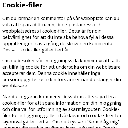
Cookie-filer
Om du lämnar en kommentar på vår webbplats kan du
välja att spara ditt namn, din e-postadress och
webbplatsadress i cookie-filer. Detta är för din
bekvämlighet för att du inte ska behöva fylla i dessa
uppgifter igen nästa gång du skriver en kommentar.
Dessa cookie-filer gäller i ett år.
Om du besöker vår inloggningssida kommer vi att sätta
en tillfällig cookie för att undersöka om din webbläsare
accepterar dem. Denna cookie innehåller inga
personuppgifter och den försvinner när du stänger din
webbläsare.
När du loggar in kommer vi dessutom att skapa flera
cookie-filer för att spara information om din inloggning
och dina val för utformning av skärmlayouten. Cookie-
filer för inloggning gäller i två dagar och cookie-filer för
layoutval gäller i ett år. Om du kryssar i ”Kom ihåg mig”