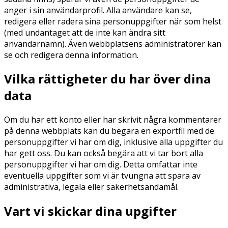
anger i sin användarprofil. Alla användare kan se,
redigera eller radera sina personuppgifter när som helst
(med undantaget att de inte kan ändra sitt
användarnamn). Även webbplatsens administratörer kan
se och redigera denna information.
Vilka rättigheter du har över dina
data
Om du har ett konto eller har skrivit några kommentarer
på denna webbplats kan du begära en exportfil med de
personuppgifter vi har om dig, inklusive alla uppgifter du
har gett oss. Du kan också begära att vi tar bort alla
personuppgifter vi har om dig. Detta omfattar inte
eventuella uppgifter som vi är tvungna att spara av
administrativa, legala eller säkerhetsändamål.
Vart vi skickar dina upgifter