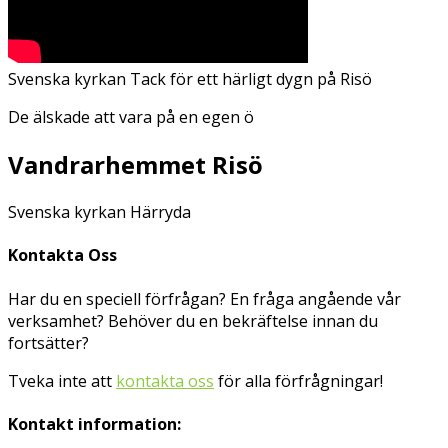
Svenska kyrkan
Tack för ett härligt dygn på Risö
De älskade att vara på en egen ö
Vandrarhemmet Risö
Svenska kyrkan Härryda
Kontakta Oss
Har du en speciell förfrågan? En fråga angående vår
verksamhet? Behöver du en bekräftelse innan du
fortsätter?
Tveka inte att
kontakta oss
för alla förfrågningar!
Kontakt information: