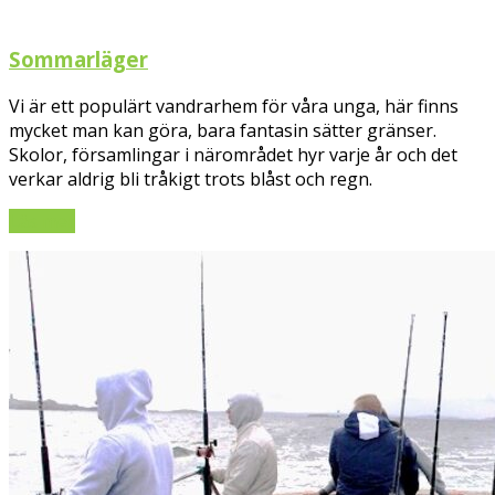
Sommarläger
Vi är ett populärt vandrarhem för våra unga, här finns
mycket man kan göra, bara fantasin sätter gränser.
Skolor, församlingar i närområdet hyr varje år och det
verkar aldrig bli tråkigt trots blåst och regn.
Läs mer